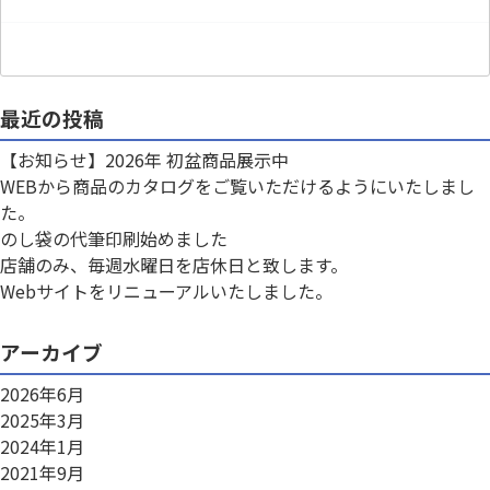
最近の投稿
【お知らせ】2026年 初盆商品展示中
WEBから商品のカタログをご覧いただけるようにいたしまし
た。
のし袋の代筆印刷始めました
店舗のみ、毎週水曜日を店休日と致します。
Webサイトをリニューアルいたしました。
アーカイブ
2026年6月
2025年3月
2024年1月
2021年9月